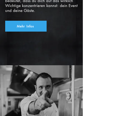
bedeutet, dass du dich auf das wirklich
Wichtige konzentrieren kannst: dein Event
und deine Gäste.
Mehr Infos