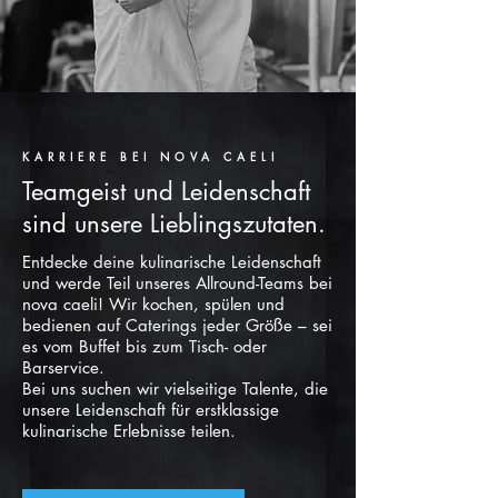
KARRIERE BEI NOVA CAELI
Teamgeist und Leidenschaft
sind unsere Lieblingszutaten.
Entdecke deine kulinarische Leidenschaft
und werde Teil unseres Allround-Teams bei
nova caeli! Wir kochen, spülen und
bedienen auf Caterings jeder Größe – sei
es vom Buffet bis zum Tisch- oder
Barservice.
Bei uns suchen wir vielseitige Talente, die
unsere Leidenschaft für erstklassige
kulinarische Erlebnisse teilen.