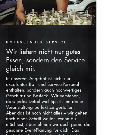
UMFASSENDER SERVICE
Wir liefern nicht nur gutes
Essen, sondern den Service
gleich mit.
In unserem Angebot ist nicht nur
exzellentes Bar- und Service-Personal
enthalten, sondern auch hochwertiges
Geschirr und Besteck. Wir verstehen,
dass jedes Detail wichtig ist, um deine
Veranstaltung perfekt zu gestalten.
Aber das ist noch nicht alles – wir gehen
noch einen Schritt weiter. Wenn du
möchtest, übernehmen wir auch gerne die
gesamte Event-Planung für dich. Das