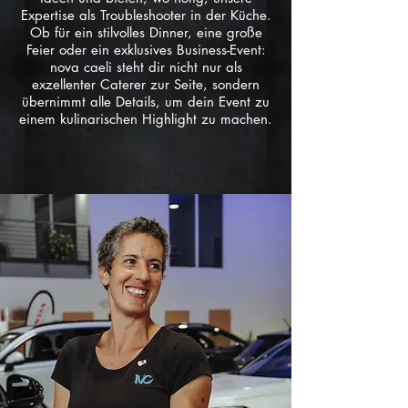
Expertise als Troubleshooter in der Küche.
Ob für ein stilvolles Dinner, eine große
Feier oder ein exklusives Business-Event:
nova caeli steht dir nicht nur als
exzellenter Caterer zur Seite, sondern
übernimmt alle Details, um dein Event zu
einem kulinarischen Highlight zu machen.