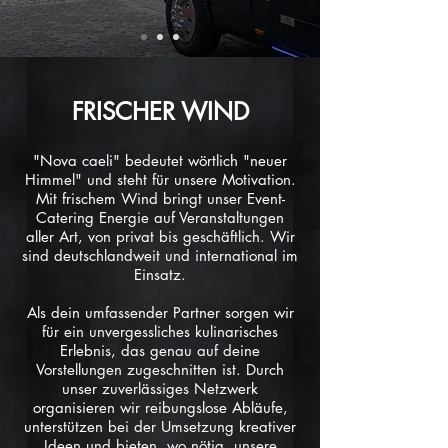
FRISCHER WIND
"Nova caeli" bedeutet wörtlich "neuer
Himmel" und steht für unsere Motivation.
Mit frischem Wind bringt unser Event-
Catering Energie auf Veranstaltungen
aller Art, von privat bis geschäftlich. Wir
sind deutschlandweit und international im
Einsatz.
Als dein umfassender Partner sorgen wir
für ein unvergessliches kulinarisches
Erlebnis, das genau auf deine
Vorstellungen zugeschnitten ist. Durch
unser zuverlässiges Netzwerk
organisieren wir reibungslose Abläufe,
unterstützen bei der Umsetzung kreativer
Ideen und bieten, wo nötig, unsere