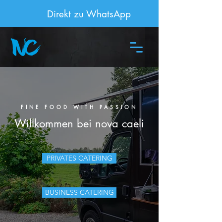
Direkt zu WhatsApp
FINE FOOD WITH PASSION
Willkommen bei nova caeli
PRIVATES CATERING
BUSINESS CATERING