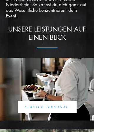
Niederrhein. So kannst du dich ganz auf
das Wesentliche konzentrieren: dein
Event.
UNSERE LEISTUNGEN AUF
EINEN BLICK
SERVICE PERSONAL