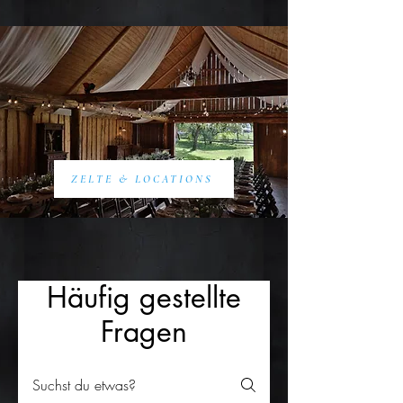
ZELTE & LOCATIONS
Häufig gestellte
Fragen