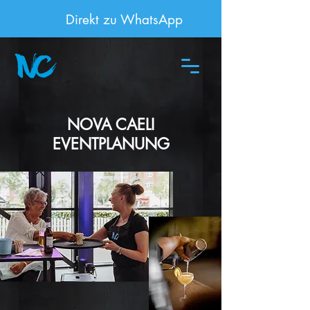
Direkt zu WhatsApp
NOVA CAELI
EVENTPLANUNG