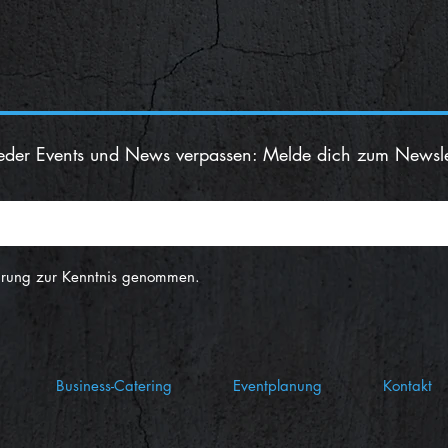
eder Events und News verpassen: Melde dich zum Newsle
ärung zur Kenntnis genommen.
Business-Catering
Eventplanung
Kontakt