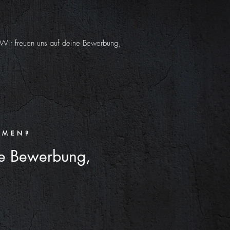
 Wir freuen uns auf deine Bewerbung,
MMEN?
e Bewerbung,