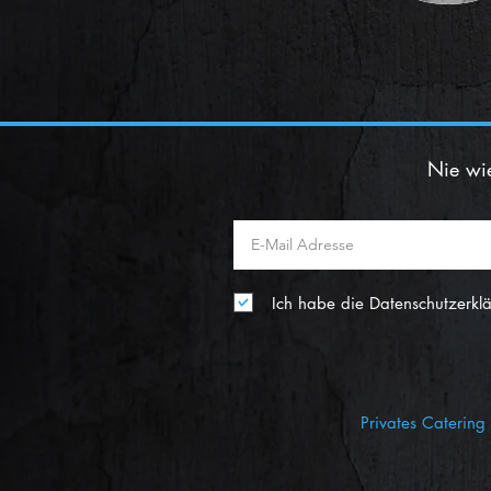
Nie wi
Ich habe die Datenschutzerkl
Privates Catering