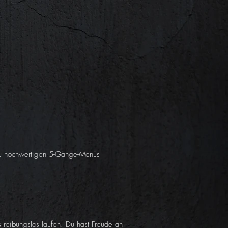
 zu hochwertigen 5-Gänge-Menüs
 reibungslos laufen. Du hast Freude an