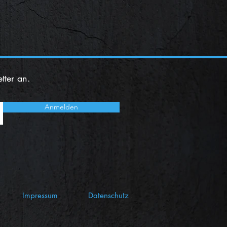
tter an.
Anmelden
Impressum
Datenschutz