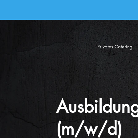
Privates Catering
Ausbildung
(m/w/d)