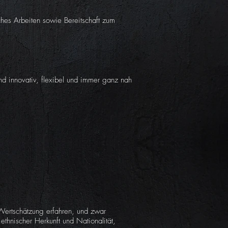
ches Arbeiten sowie Bereitschaft zum
nd innovativ, flexibel und immer ganz nah
 Wertschätzung erfahren, und zwar
ethnischer Herkunft und Nationalität,