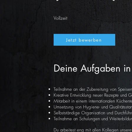
Vollzeit
Jetzt bewerben
Deine Aufgaben in
Teilnahme an der Zubereitung von Speisen
Kreative Entwicklung neuer Rezepte und G
Mitarbeit in einem internationalen Küchen
Umsetzung von Hygiene- und Qualitätssta
Selbstständige Organisation und Durchführ
Teilnahme an Schulungen und Weiterbildun
Du arbeitest eng mit allen Kollegen unser