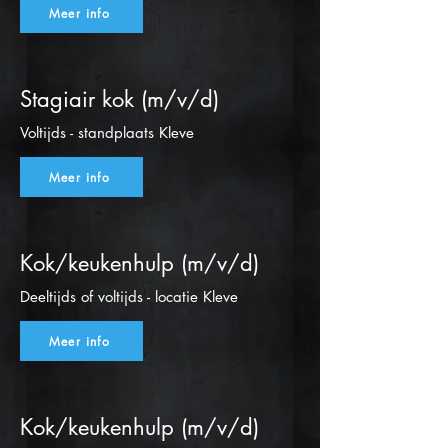
Meer info
Stagiair kok (m/v/d)
Voltijds - standplaats Kleve
Meer info
Kok/keukenhulp (m/v/d)
Deeltijds of voltijds - locatie Kleve
Meer info
Kok/keukenhulp (m/v/d)